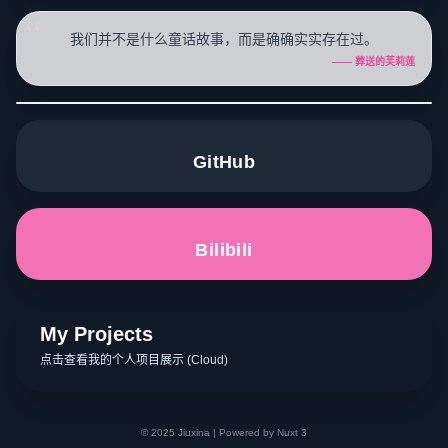
“
我们并不是什么童话故事，而是确确实实存在过。
—— 葬送的芙莉莲
GitHub
Bilibili
My Projects
点击查看我的个人项目展示 (Cloud)
© 2025 Jiuxina | Powered by Nuxt 3